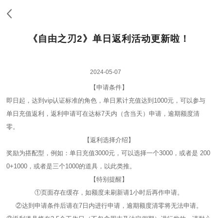
《自由之刃2》单日返利活动更新啦！
2024-05-07
【申请条件】
即日起，达到vip认证标准的角色，单日累计充值达到1000元，可以参与
单日充值返利，返利申请可在达标7天内（含当天）申请，逾期额度清
零。
【返利选择介绍】
奖励为搭配型，例如：单日充值3000元，可以选择一个3000，或者是 200
0+1000，或者是三个1000的道具，以此类推。
【特别提醒】
①页面存在缓存，如额度未刷新请1小时后再作申请。
②达到申请条件后请在7日内进行申请，逾期额度清零将无法申请。