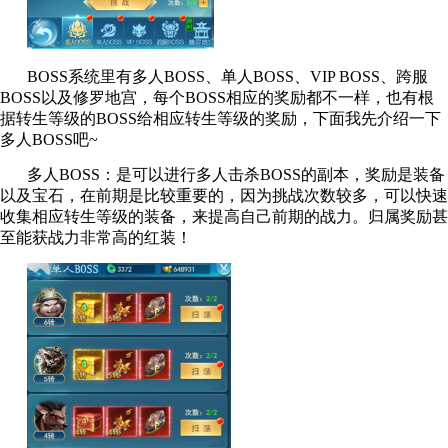
BOSS系统里有多人BOSS、单人BOSS、VIP BOSS、跨服
BOSS以及修罗地宫，每个BOSS相应的奖励都不一样，也有根
据转生等级的BOSS给相应转生等级的奖励，下面我先介绍一下
多人BOSS吧~
多人BOSS：是可以进行多人击杀BOSS的副本，奖励是装备
以及宝石，在前期是比较重要的，因为挑战次数较多，可以快速
收集相应转生等级的装备，来提高自己前期的战力。归属奖励甚
至能获战力非常高的红装！