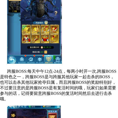
跨服BOSS:每天中午12点-24点，每两小时开一次,跨服BOSS
是特色之一，跨服BOSS是与跨服其他玩家一起击杀的BOSS，
也可以击杀其他玩家抢夺归属，而且跨服BOSS的奖励特别好，
不过要注意的是跨服BOSS是有复活时间的哦，玩家们如果需要
参与的话，记得要留意跨服BOSS的复活时间然后去进行击杀
哦。