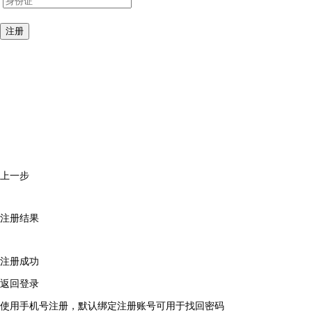
注册
上一步
注册结果
注册成功
返回登录
使用手机号注册，默认绑定注册账号可用于找回密码