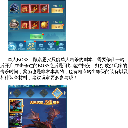
单人BOSS：顾名思义只能单人击杀的副本，需要修仙一转
后开启,在击杀过的BOSS之后是可以选择扫荡，打打减少玩家的
击杀时间，奖励也是非常丰富的，也有相应转生等级的装备以及
各种装备材料，建议玩家要多参与哦！