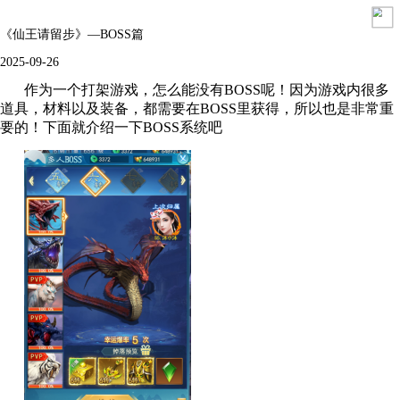
《仙王请留步》—BOSS篇
2025-09-26
作为一个打架游戏，怎么能没有BOSS呢！因为游戏内很多
道具，材料以及装备，都需要在BOSS里获得，所以也是非常重
要的！下面就介绍一下BOSS系统吧