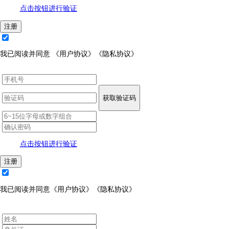
点击按钮进行验证
注册
我已阅读并同意
《用户协议》
《隐私协议》
获取验证码
点击按钮进行验证
注册
我已阅读并同意
《用户协议》
《隐私协议》