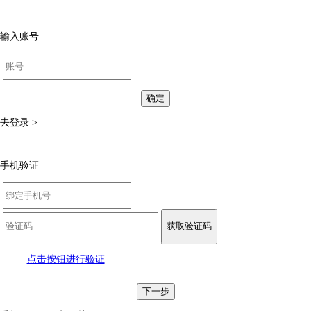
输入账号
确定
去登录 >
手机验证
获取验证码
点击按钮进行验证
下一步