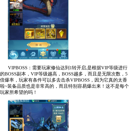
VIPBOSS：需要玩家修仙达到1转开启,是根据VIP等级进行
的BOSS副本，VIP等级越高，BOSS越多，而且是无限次数，5
倍爆率，玩家有条件可以多去击杀VIPBOSS，因为它真的太香
啦~装备品质也是非常高的，而且特别容易爆出来！这不是每个
玩家所希望的吗！