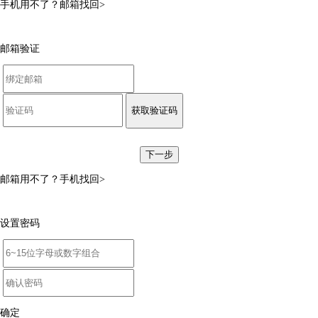
手机用不了？
邮箱找回>
邮箱验证
获取验证码
下一步
邮箱用不了？
手机找回>
设置密码
确定