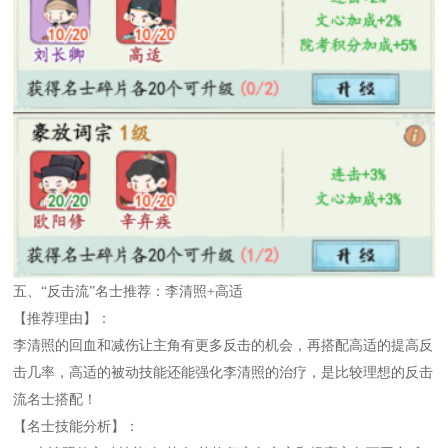
五、“反击流”名士推荐：李清照+高适
【推荐理由】：
李清照的回血和减伤让主角有更多反击的机会，再搭配高适的提高反
击几率，高适的被动技能还能强化李清照的治疗，是比较理想的反击
流名士搭配！
【名士技能分析】：