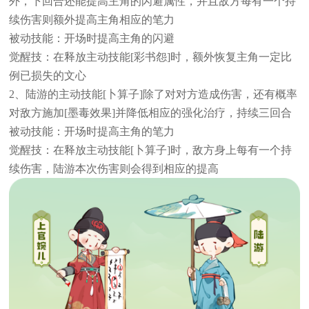
外，下回合还能提高主角的闪避属性，并且敌方每有一个持
续伤害则额外提高主角相应的笔力
被动技能：开场时提高主角的闪避
觉醒技：在释放主动技能[彩书怨]时，额外恢复主角一定比
例已损失的文心
2、陆游的主动技能[卜算子]除了对对方造成伤害，还有概率
对敌方施加[墨毒效果]并降低相应的强化治疗，持续三回合
被动技能：开场时提高主角的笔力
觉醒技：在释放主动技能[卜算子]时，敌方身上每有一个持
续伤害，陆游本次伤害则会得到相应的提高