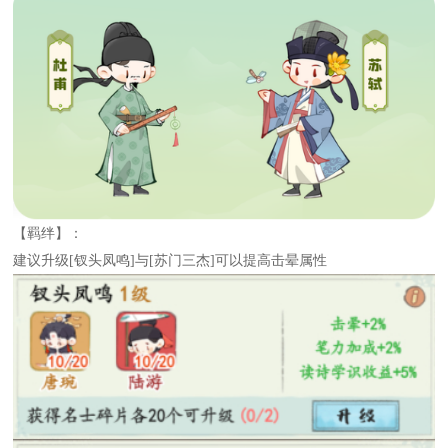
【羁绊】：
建议升级
[钗头凤鸣]与[苏门三杰]可以提高击晕属性