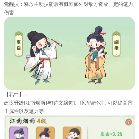
觉醒技：释放主动技能后有概率额外对敌方造成一定的笔力
伤害
【羁绊】：
建议升级[江南烟雨]与[诗文飘絮]、[风华绝代]，可以提高暴
击属性以及笔力等