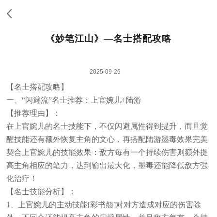
《妙笔江山》—名士搭配攻略
2025-09-26
【名士搭配攻略】
一、“闪避流”名士推荐：上官婉儿+陆游
【推荐理由】：
在上官婉儿的名士技能下，不仅闪避属性得到提升，而且觉
醒技能还有额外恢复主角的文心，再搭配陆游墨毒效果完美
契合上官婉儿的技能效果：敌方每有一个持续伤害则额外提
高主角相应的笔力，达到输出最大化，墨毒还能降低敌方强
化治疗！
【名士技能分析】：
1、上官婉儿的主动技能[彩书怨]对对方造成对应的伤害除