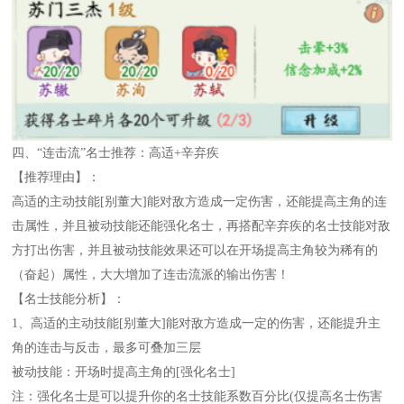
四、“连击流”名士推荐：高适+辛弃疾
【推荐理由】：
高适的主动技能
[别董大]能对敌方造成一定伤害，还能提高主角的连
击属性，并且被动技能还能强化名士，再搭配辛弃疾的名士技能对敌
方打出伤害，并且被动技能效果还可以在开场提高主角较为稀有的
（奋起）属性，大大增加了连击流派的输出伤害！
【名士技能分析】：
1、高适的主动技能[别董大]能对敌方造成一定的伤害，还能提升主
角的连击与反击，最多可叠加三层
被动技能：开场时提高主角的
[强化名士]
注：强化名士是可以提升你的名士技能系数百分比
(仅提高名士伤害