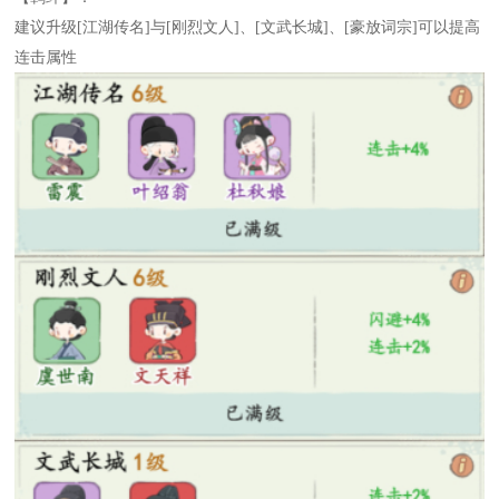
建议升级
[江湖传名]与[刚烈文人]、[文武长城]、[豪放词宗]可以提高
连击属性