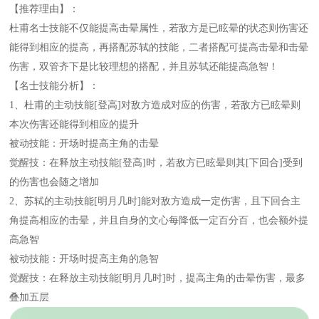
【推荐理由】：
杜甫名士技能不仅能提高击晕属性，若敌方是已眩晕的状态则伤害还
能得到相应的提高，再搭配苏轼的技能，二者搭配可提高击晕和击晕
伤害，双管齐下是比较理想的搭配，并且苏轼还能提高急智！
【名士技能分析】：
1、杜甫的主动技能[登高]对敌方造成对应的伤害，若敌方已眩晕则
本次伤害还能得到相应的提升
被动技能：开场时提高主角的击晕
觉醒技：在释放主动技能
[登高]时，若敌方已眩晕则其[下回合]受到
的伤害也会随之增加
2、苏轼的主动技能[明月几时]能对敌方造成一定伤害，且下回合主
角提高相应的击晕，并且自身的文心每降低一定百分百，也会额外提
高急智
被动技能：开场时提高主角的急智
觉醒技：在释放主动技能
[明月几时]时，提高主角的击晕伤害，最多
叠加五层