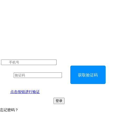
获取验证码
点击按钮进行验证
登录
忘记密码？