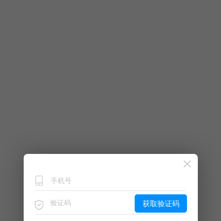
获取验证码