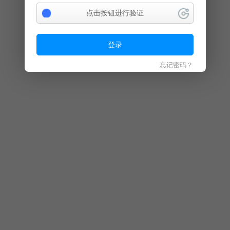
点击按钮进行验证
登录
忘记密码？