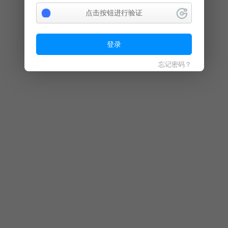
点击按钮进行验证
登录
忘记密码？