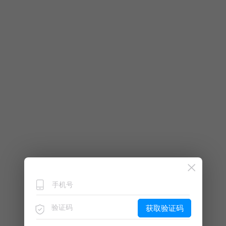
获取验证码