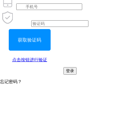
获取验证码
点击按钮进行验证
登录
忘记密码？