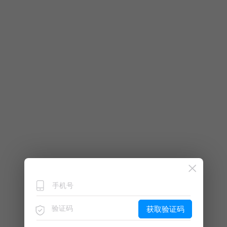
获取验证码