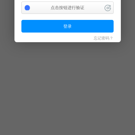
点击按钮进行验证
登录
忘记密码？