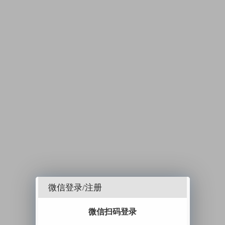
微信登录/注册
微信扫码登录