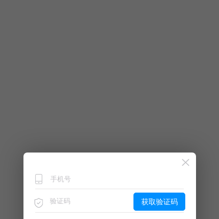
获取验证码