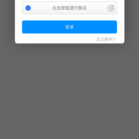
点击按钮进行验证
登录
忘记密码？