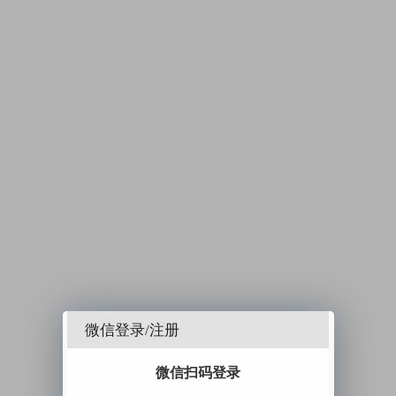
微信登录/注册
微信扫码登录