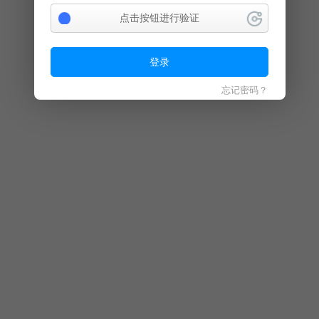
点击按钮进行验证
登录
忘记密码？