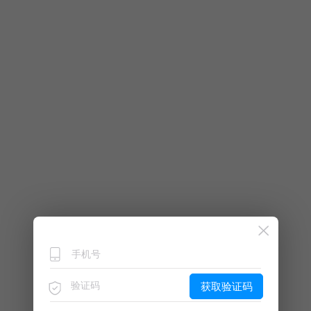
获取验证码