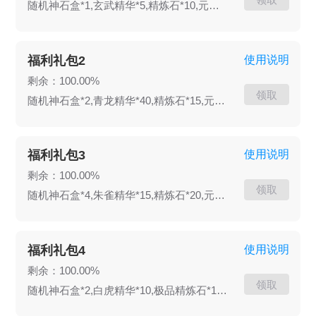
随机神石盒*1,玄武精华*5,精炼石*10,元宝*30000
福利礼包2
使用说明
剩余：100.00%
领取
随机神石盒*2,青龙精华*40,精炼石*15,元宝*30000
福利礼包3
使用说明
剩余：100.00%
领取
随机神石盒*4,朱雀精华*15,精炼石*20,元宝*40000
福利礼包4
使用说明
剩余：100.00%
领取
随机神石盒*2,白虎精华*10,极品精炼石*15,元宝*30000