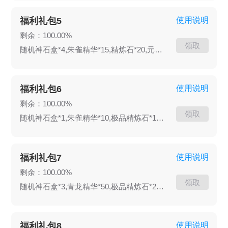
福利礼包5
使用说明
剩余：100.00%
领取
随机神石盒*4,朱雀精华*15,精炼石*20,元宝*40000
福利礼包6
使用说明
剩余：100.00%
领取
随机神石盒*1,朱雀精华*10,极品精炼石*10,元宝*40000
福利礼包7
使用说明
剩余：100.00%
领取
随机神石盒*3,青龙精华*50,极品精炼石*20,元宝*30000
福利礼包8
使用说明