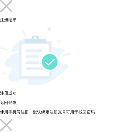
注册结果
注册成功
返回登录
使用手机号注册，默认绑定注册账号可用于找回密码