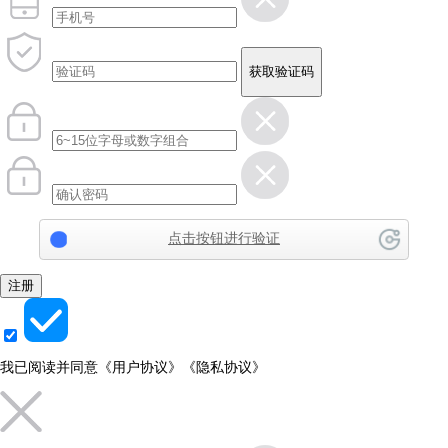
获取验证码
点击按钮进行验证
注册
我已阅读并同意
《用户协议》
《隐私协议》