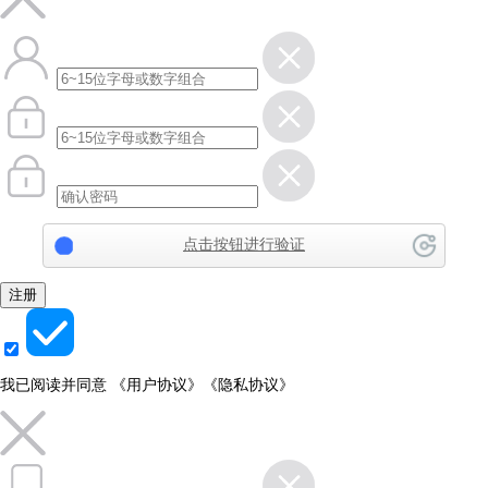
点击按钮进行验证
注册
我已阅读并同意
《用户协议》
《隐私协议》