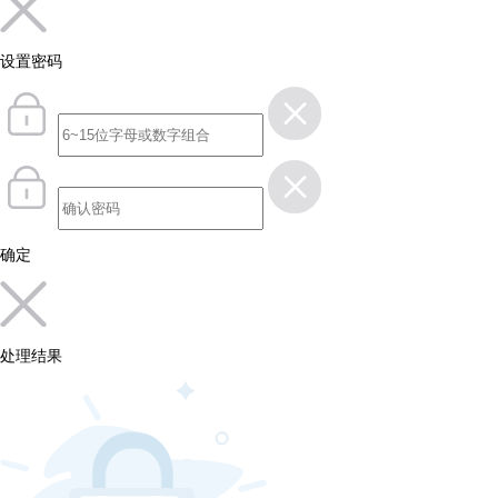
设置密码
确定
处理结果