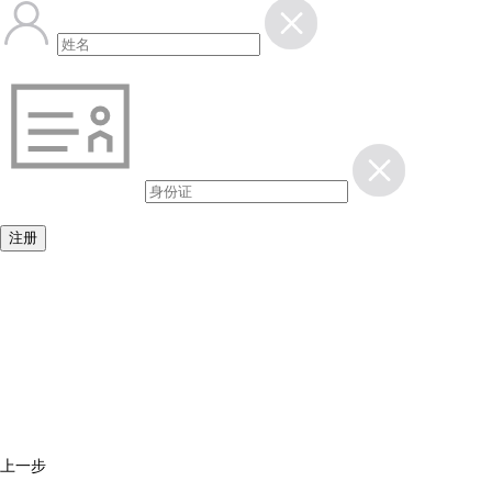
注册
上一步