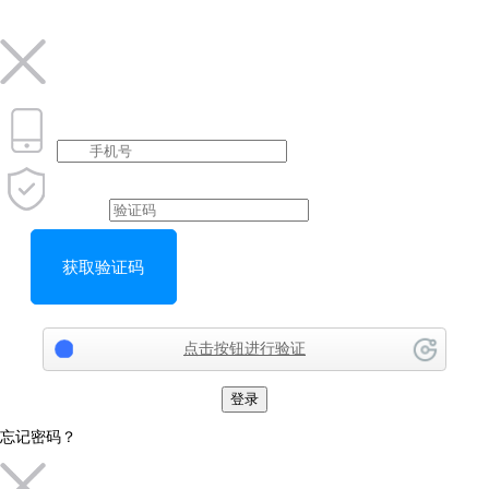
获取验证码
点击按钮进行验证
登录
忘记密码？