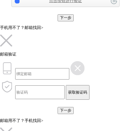
点击按钮进行验证
下一步
手机用不了？
邮箱找回>
邮箱验证
获取验证码
下一步
邮箱用不了？
手机找回>