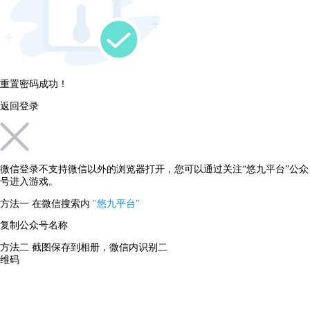
重置密码成功！
返回登录
微信登录不支持微信以外的浏览器打开，您可以通过关注“悠九平台”公众
号进入游戏。
方法一
在微信搜索内
"悠九平台"
复制公众号名称
方法二
截图保存到相册，微信内识别二
维码