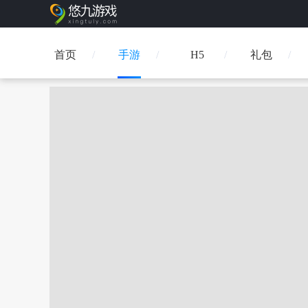
首页
手游
H5
礼包