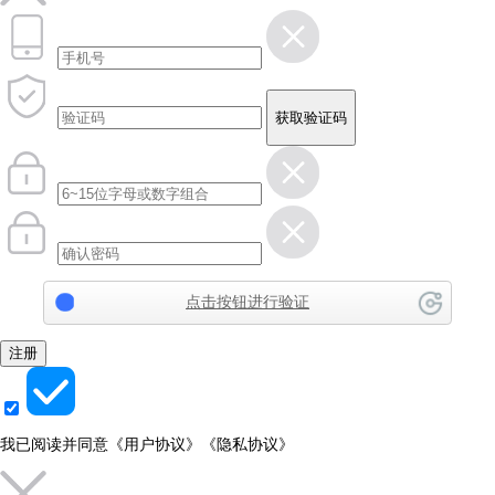
获取验证码
点击按钮进行验证
注册
我已阅读并同意
《用户协议》
《隐私协议》