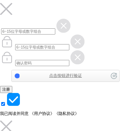
点击按钮进行验证
注册
我已阅读并同意
《用户协议》
《隐私协议》