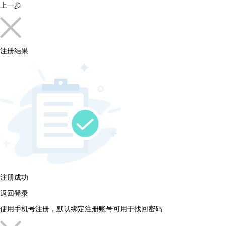
上一步
注册结果
注册成功
返回登录
使用手机号注册，默认绑定注册账号可用于找回密码