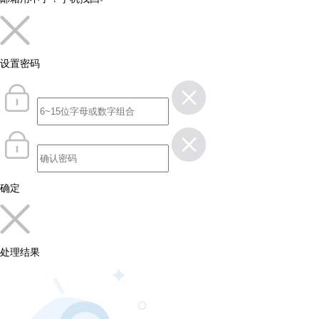
设置密码
确定
处理结果