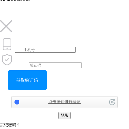
获取验证码
点击按钮进行验证
登录
忘记密码？