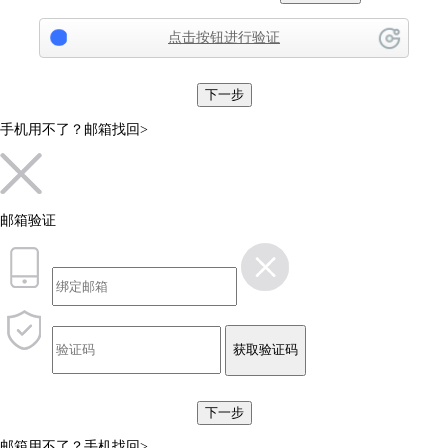
点击按钮进行验证
下一步
手机用不了？
邮箱找回>
邮箱验证
获取验证码
下一步
邮箱用不了？
手机找回>