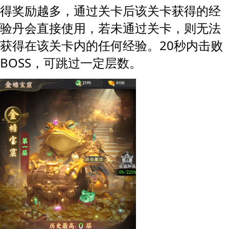
得奖励越多
通过关卡后该关卡获得的经
，
验丹会直接使用，若未通过关卡，则无法
获得在该关卡内的任何经验
20秒内击败
。
BOSS，可跳过一定层数
。