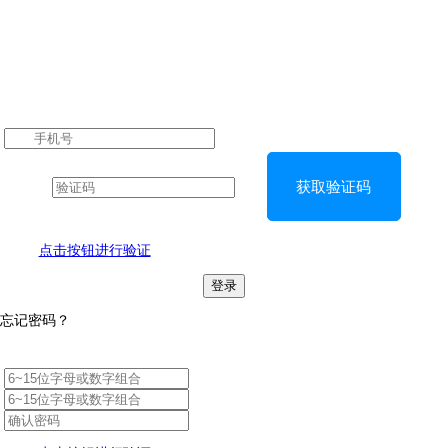
获取验证码
点击按钮进行验证
登录
忘记密码？