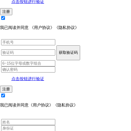
点击按钮进行验证
注册
我已阅读并同意
《用户协议》
《隐私协议》
获取验证码
点击按钮进行验证
注册
我已阅读并同意
《用户协议》
《隐私协议》