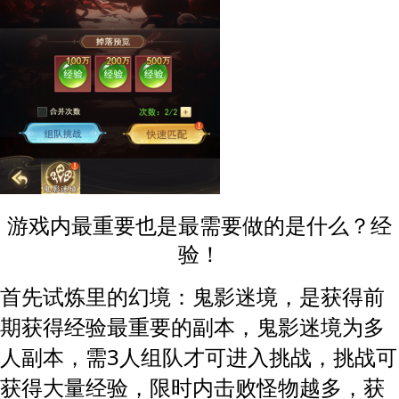
游戏内最重要也是最需要做的是什么？经
验！
首先试炼里的幻境：
，是获得前
鬼影迷境
期获得经验最重要的副本，鬼影迷境为多
人副本，需
3人组队才可进入挑战，挑战可
获得大量
限时内击败怪物越多，获
经验，