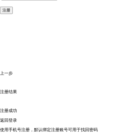
注册
上一步
注册结果
注册成功
返回登录
使用手机号注册，默认绑定注册账号可用于找回密码