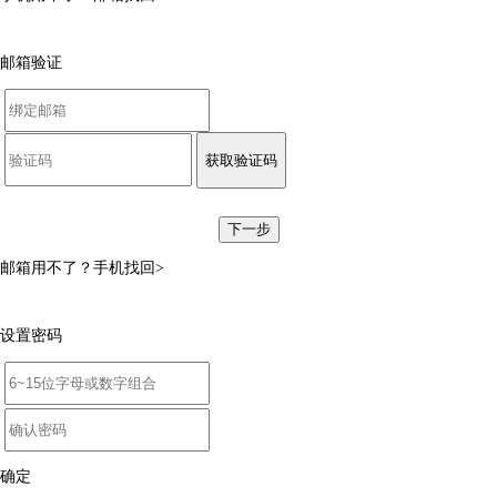
邮箱验证
获取验证码
下一步
邮箱用不了？
手机找回>
设置密码
确定