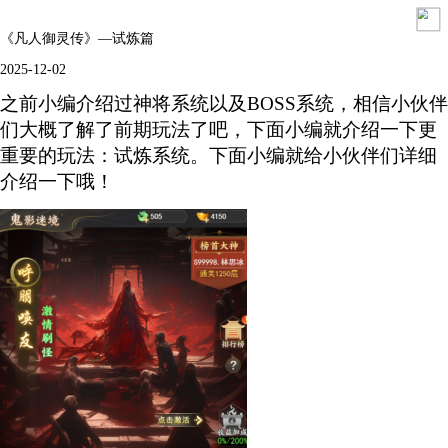
《凡人御灵传》—试炼篇
2025-12-02
之前小编介绍过神将系统以及BOSS系统，相信小伙伴
们大概了解了前期玩法了吧，下面小编就介绍一下更
重要的玩法：试炼系统。下面小编就给小伙伴们详细
介绍一下哦！