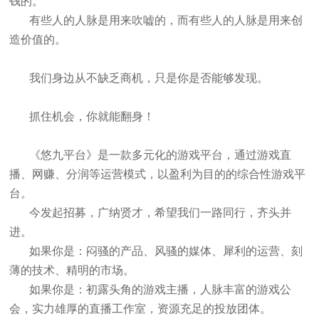
钱的。
有些人的人脉是用来吹嘘的，而有些人的人脉是用来创
造价值的。
我们身边从不缺乏商机，只是你是否能够发现。
抓住机会，你就能翻身！
《悠九平台》是一款多元化的游戏平台，通过游戏直
播、网赚、分润等运营模式，以盈利为目的的综合性游戏平
台。
今发起招募，广纳贤才，希望我们一路同行，齐头并
进。
如果你是：闷骚的产品、风骚的媒体、犀利的运营、刻
薄的技术、精明的市场。
如果你是：初露头角的游戏主播，人脉丰富的游戏公
会，实力雄厚的直播工作室，资源充足的投放团体。