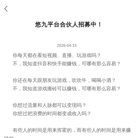
悠九平台合伙人招募中！
2026-04-15
你每天都在看短视频、直播、玩游戏吗？
不，我知道抖音和快手能赚钱，可哪有那么容易？
你还在每天跟朋友玩游戏，吹吹牛，喝喝小酒？
不，我知道游戏搬砖可以赚钱，可哪有那么容易？
你想过流量和人脉都可以变现吗？
你想过把浪费的时间都变成收入吗？
有些人的时间是用来挥霍的，而有些人的时间是用来赚