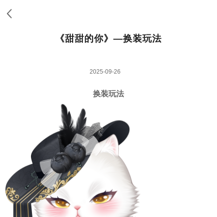
《甜甜的你》—换装玩法
2025-09-26
换装玩法