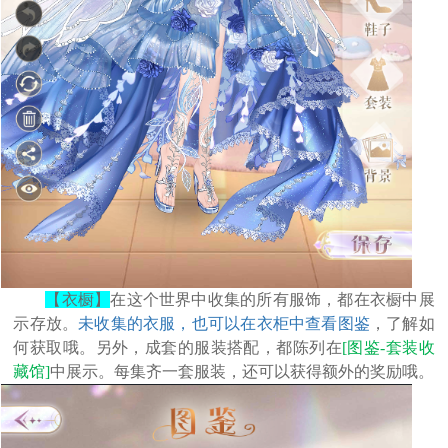
【衣橱】
在这个世界中收集的所有服饰，都在衣橱中展
示存放。
未收集的衣服，也可以在衣柜中查看图鉴
，了解如
何获取哦。另外，成套的服装搭配，都陈列在
[图鉴-套装收
藏馆]
中展示。每集齐一套服装，还可以获得额外的奖励哦。