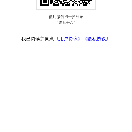
我已阅读并同意
《用户协议》
《隐私协议》