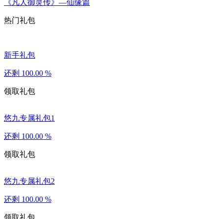
《凡人御灵传》—仙缘篇
热门礼包
新手礼包
还剩
100.00
%
领取礼包
悠九专属礼包1
还剩
100.00
%
领取礼包
悠九专属礼包2
还剩
100.00
%
领取礼包