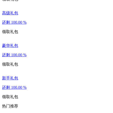
高级礼包
还剩
100.00
%
领取礼包
豪华礼包
还剩
100.00
%
领取礼包
新手礼包
还剩
100.00
%
领取礼包
热门推荐