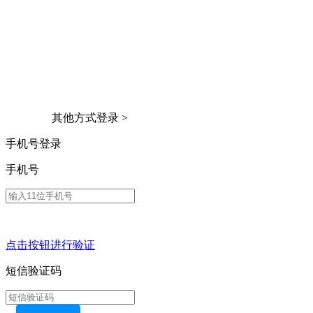
其他方式登录 >
手机号登录
手机号
点击按钮进行验证
短信验证码