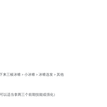
下来三棱冰锥＞小冰锥＞冰锥连发＞其他
，可以适当拿两三个前期技能或强化）