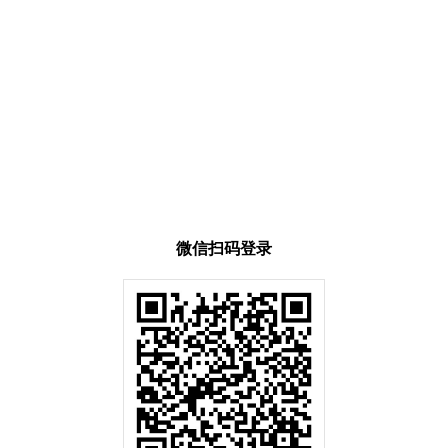
微信扫码登录