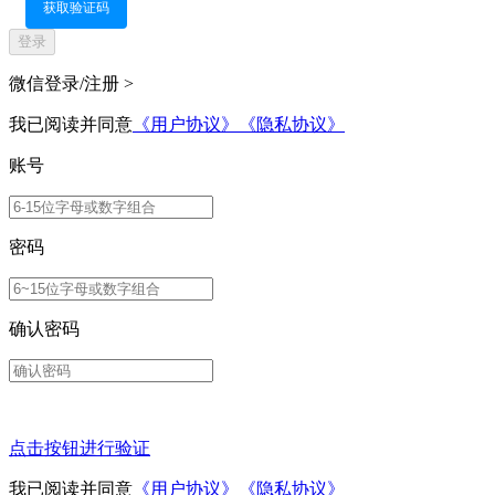
获取验证码
登录
微信登录/注册 >
我已阅读并同意
《用户协议》
《隐私协议》
账号
密码
确认密码
点击按钮进行验证
我已阅读并同意
《用户协议》
《隐私协议》