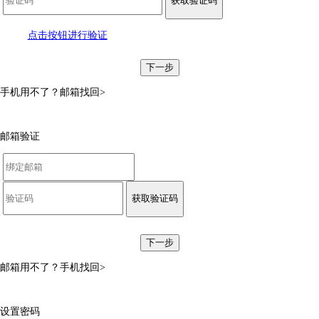
获取验证码
点击按钮进行验证
下一步
手机用不了？
邮箱找回>
邮箱验证
获取验证码
下一步
邮箱用不了？
手机找回>
设置密码