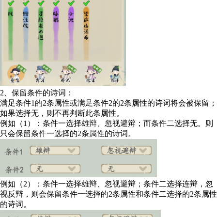
2、保留条件的诗词：
满足条件1的2条属性或满足条件2的2条属性的诗词将会被保留；
如果选择无，则不再判断此条属性。
例如（1）：条件一选择雄辩、忽视避辩；而条件二选择无。则
只会保留条件一选择的2条属性的诗词。
例如（2）：条件一选择雄辩、忽视避辩；条件二选择连辩，忽
视反辩，则会保留条件一选择的2条属性和条件二选择的2条属性
的诗词。