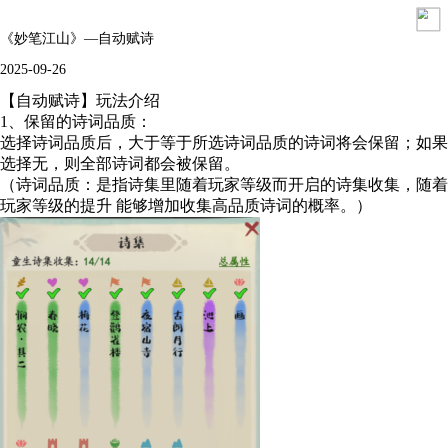
《妙笔江山》—自动赋诗
2025-09-26
【自动赋诗】玩法介绍
1、保留的诗词品质：
选择诗词品质后，大于等于所选诗词品质的诗词将会保留；如果
选择无，则全部诗词都会被保留。
（诗词品质：是指诗集里随着玩家等级而开启的诗集收集，随着
玩家等级的提升 能够增加收集高品质诗词的概率。）