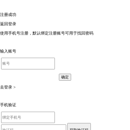
注册成功
返回登录
使用手机号注册，默认绑定注册账号可用于找回密码
输入账号
确定
去登录 >
手机验证