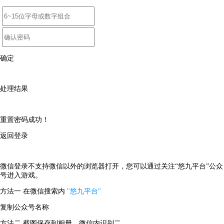
确定
处理结果
重置密码成功！
返回登录
微信登录不支持微信以外的浏览器打开，您可以通过关注“悠九平台”公众
号进入游戏。
方法一
在微信搜索内
"悠九平台"
复制公众号名称
方法二
截图保存到相册，微信内识别二