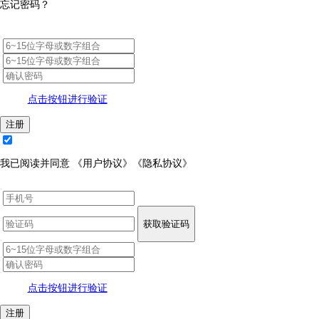
忘记密码？
点击按钮进行验证
注册
我已阅读并同意
《用户协议》
《隐私协议》
获取验证码
点击按钮进行验证
注册