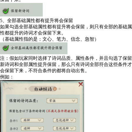
5、全部基础属性都有提升将会保留
如果勾选全部基础属性都有提升将会保留，则只有全部的基础属
性都提升的诗词才会保留下来。
（基础属性指的是：文心、笔力、信念、急智）
注：假如玩家同时选择了诗词品质、属性条件，并且勾选了保留
新诗词和全部属性提升保留，那么只有诗词全部符合这些条件才
会保留下来，不符合条件的都将自动出售。
例如：