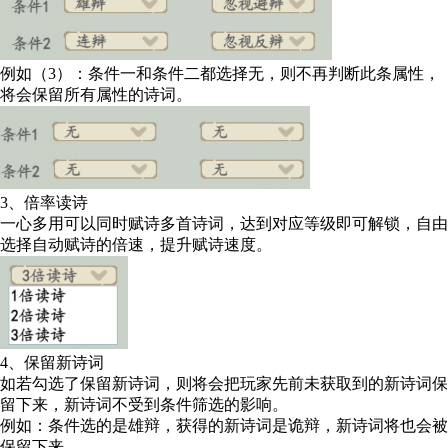
例如（3）：条件一和条件二都选择无，则不再判断此条属性，
将会保留所有属性的诗词。
3、倍率读诗
一心多用可以同时赋诗多首诗词，达到对应等级即可解锁，自由
选择自动赋诗的倍速，提升赋诗速度。
4、保留新诗词
如若勾选了保留新诗词，则将会把玩家先前未获取到的新诗词保
留下来，新诗词不受到条件筛选的影响。
例如：条件选的是雄辩，获得的新诗词是诡辩，新诗词将也会被
保留下来。