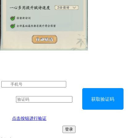
获取验证码
点击按钮进行验证
登录