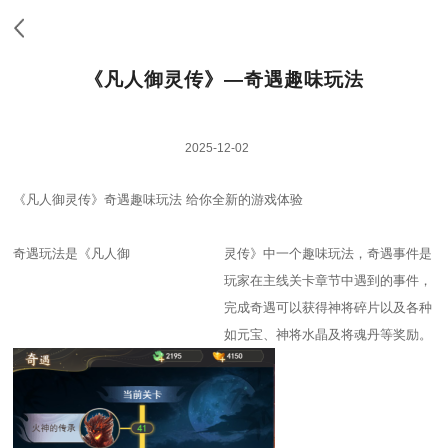
《凡人御灵传》—奇遇趣味玩法
2025-12-02
《凡人御灵传》奇遇趣味玩法 给你全新的游戏体验
奇遇玩法是《凡人御
灵传》中一个趣味玩法，奇遇事件是
玩家在主线关卡章节中遇到的事件，
完成奇遇可以获得神将碎片以及各种
如元宝、神将水晶及将魂丹等奖励。