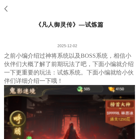
《凡人御灵传》—试炼篇
2025-12-02
之前小编介绍过神将系统以及BOSS系统，相信小
伙伴们大概了解了前期玩法了吧，下面小编就介绍
一下更重要的玩法：试炼系统。下面小编就给小伙
伴们详细介绍一下哦！