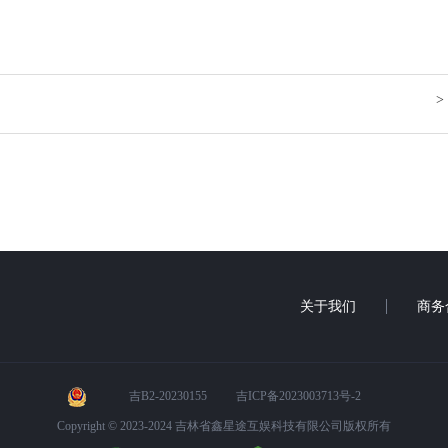
>
关于我们
商务
吉B2-20230155
吉ICP备2023003713号-2
Copyright © 2023-2024 吉林省鑫星途互娱科技有限公司版权所有