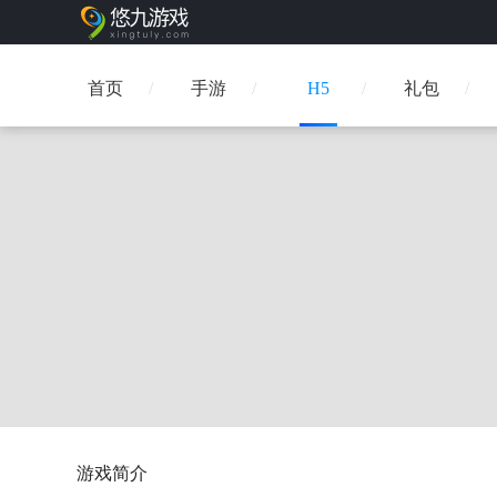
首页
手游
H5
礼包
游戏简介