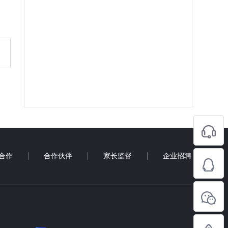
合作
合作伙伴
家长监督
企业招聘