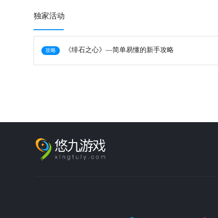
独家活动
《绯石之心》—简单易懂的新手攻略
攻略