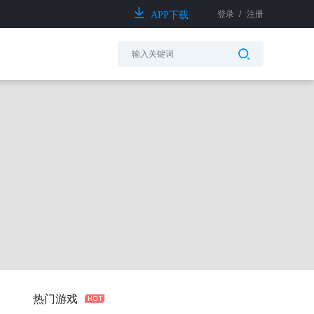
登录
/
注册
APP下载
热门游戏