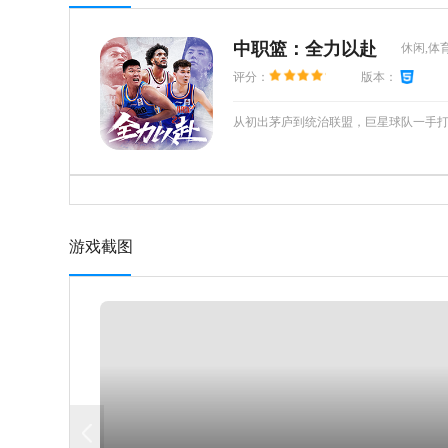
中职篮：全力以赴
休闲,体
评分：
版本：
从初出茅庐到统治联盟，巨星球队一手
游戏截图