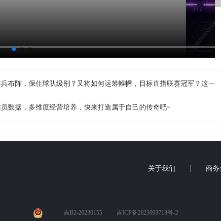
排兵布阵，保住球队级别？又将如何运筹帷幄，目标直指联赛冠军？这一
球员数据，多维度经营培养，快来打造属于自己的传奇吧~
关于我们
商务
吉B2-20230155
吉ICP备2023003713号-2