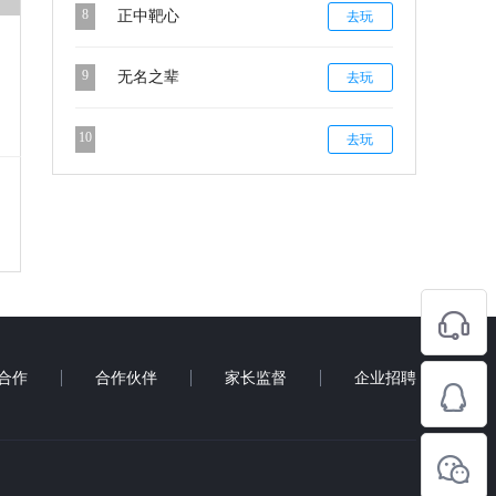
8
正中靶心
去玩
9
无名之辈
去玩
10
去玩
合作
合作伙伴
家长监督
企业招聘