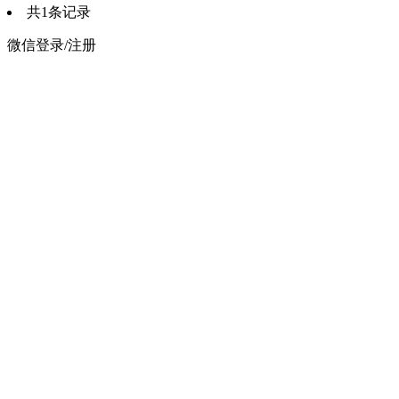
共1条记录
微信登录/注册