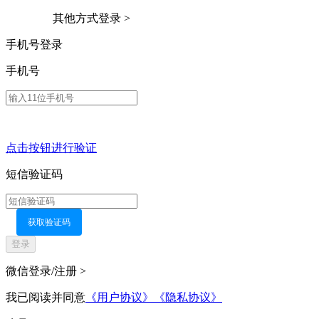
其他方式登录 >
手机号登录
手机号
点击按钮进行验证
短信验证码
获取验证码
登录
微信登录/注册 >
我已阅读并同意
《用户协议》
《隐私协议》