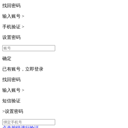
找回密码
输入账号
>
手机验证
>
设置密码
确定
已有账号，
立即登录
找回密码
输入账号
>
短信验证
>
设置密码
点击按钮进行验证