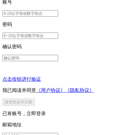
账号
密码
确认密码
点击按钮进行验证
我已阅读并同意
《用户协议》
《隐私协议》
接受协议并注册
已有账号，
立即登录
邮箱地址