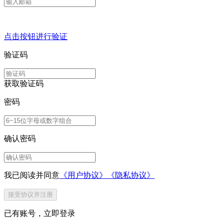
点击按钮进行验证
验证码
获取验证码
密码
确认密码
我已阅读并同意
《用户协议》
《隐私协议》
接受协议并注册
已有账号，
立即登录