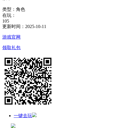
类型：
角色
在玩：
105
更新时间：
2025-10-11
游戏官网
领取礼包
一键去玩