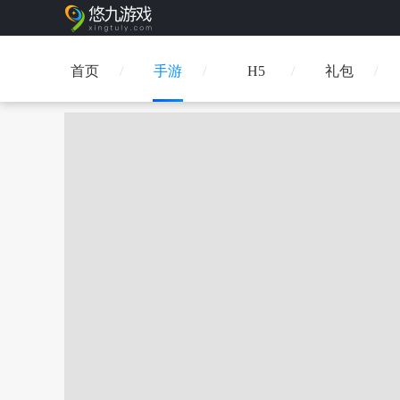
首页
手游
H5
礼包