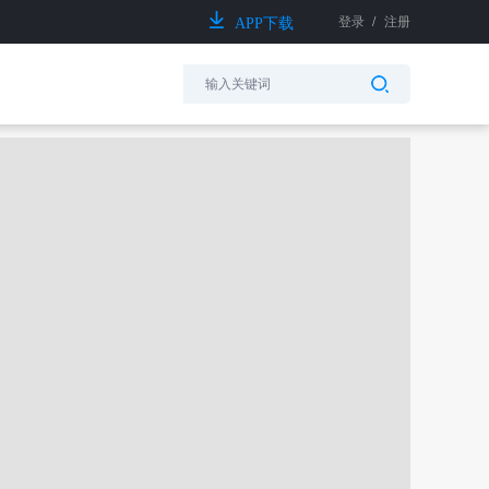
登录
/
注册
APP下载