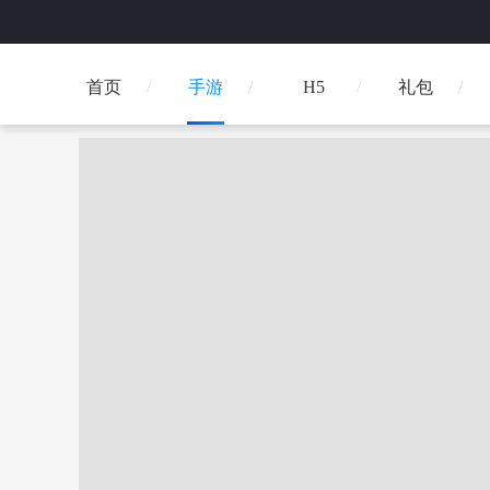
首页
手游
H5
礼包