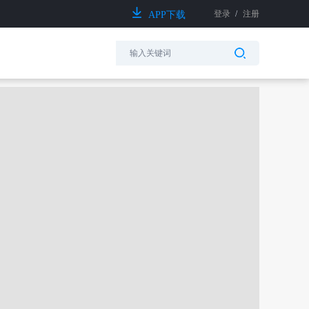
登录
/
注册
APP下载