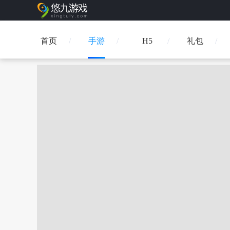
首页
手游
H5
礼包